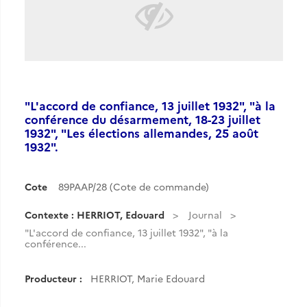
"L'accord de confiance, 13 juillet 1932", "à la
conférence du désarmement, 18-23 juillet
1932", "Les élections allemandes, 25 août
1932".
Cote
89PAAP/28 (Cote de commande)
Contexte : HERRIOT, Edouard
Journal
"L'accord de confiance, 13 juillet 1932", "à la
conférence...
Producteur :
HERRIOT, Marie Edouard