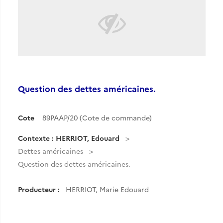
Question des dettes américaines.
Cote
89PAAP/20 (Cote de commande)
Contexte : HERRIOT, Edouard
Dettes américaines
Question des dettes américaines.
Producteur :
HERRIOT, Marie Edouard