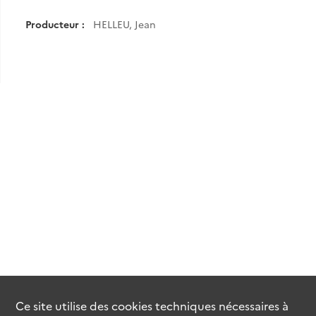
Producteur :
HELLEU, Jean
Ce site utilise des
cookies
techniques nécessaires à