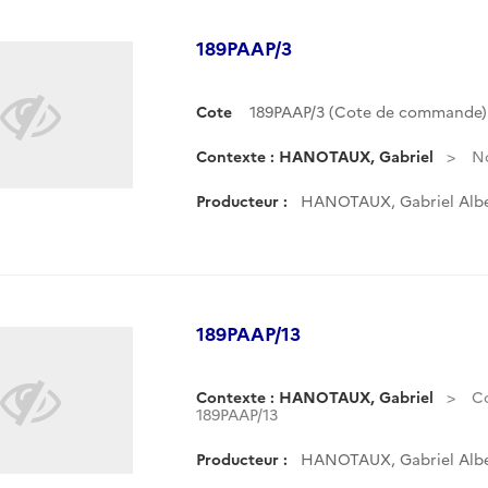
189PAAP/3
Cote
189PAAP/3 (Cote de commande)
Contexte : HANOTAUX, Gabriel
No
Producteur :
HANOTAUX, Gabriel Albe
189PAAP/13
Contexte : HANOTAUX, Gabriel
C
189PAAP/13
Producteur :
HANOTAUX, Gabriel Albe