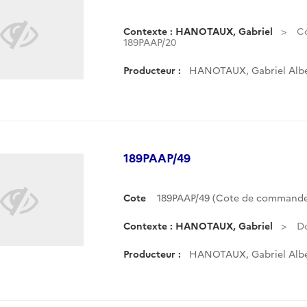
Contexte : HANOTAUX, Gabriel
C
189PAAP/20
Producteur :
HANOTAUX, Gabriel Albe
189PAAP/49
Cote
189PAAP/49 (Cote de commande
Contexte : HANOTAUX, Gabriel
D
Producteur :
HANOTAUX, Gabriel Albe