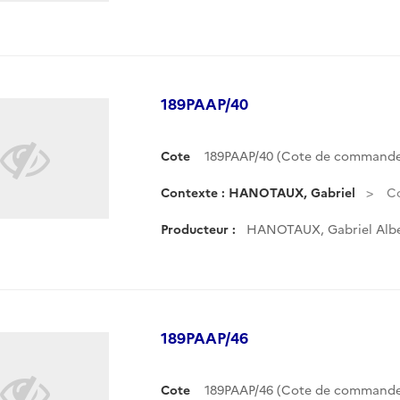
189PAAP/40
Cote
189PAAP/40 (Cote de commande
Contexte : HANOTAUX, Gabriel
C
Producteur :
HANOTAUX, Gabriel Albe
189PAAP/46
Cote
189PAAP/46 (Cote de commande