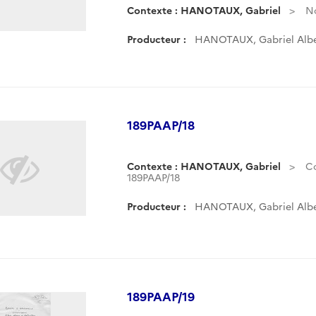
Contexte : HANOTAUX, Gabriel
No
Producteur :
HANOTAUX, Gabriel Albe
189PAAP/18
Contexte : HANOTAUX, Gabriel
C
189PAAP/18
Producteur :
HANOTAUX, Gabriel Albe
189PAAP/19