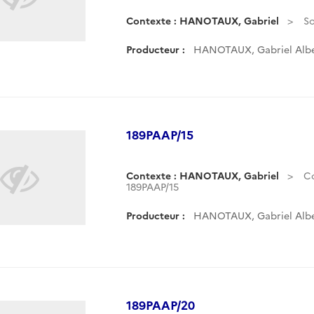
Contexte : HANOTAUX, Gabriel
So
Producteur :
HANOTAUX, Gabriel Albe
189PAAP/15
Contexte : HANOTAUX, Gabriel
C
189PAAP/15
Producteur :
HANOTAUX, Gabriel Albe
189PAAP/20