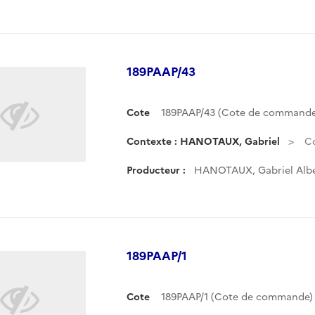
189PAAP/43
Cote
189PAAP/43 (Cote de commande
Contexte : HANOTAUX, Gabriel
Co
Producteur :
HANOTAUX, Gabriel Albe
189PAAP/1
Cote
189PAAP/1 (Cote de commande)