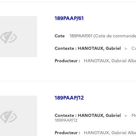
189PAAP/61
Cote
189PAAP/61 (Cote de commande
Contexte : HANOTAUX, Gabriel
Co
Producteur :
HANOTAUX, Gabriel Albe
189PAAP/12
Contexte : HANOTAUX, Gabriel
Mé
189PAAP/12
Producteur :
HANOTAUX, Gabriel Albe