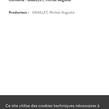
Producteur :
GRAILLET, Michel Auguste
Ce site utilise des
cookies
techniques nécessaires à