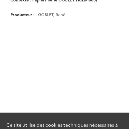
Producteur :
GOBLET, René
Ce site utilise des
cookies
techniques nécessaires à