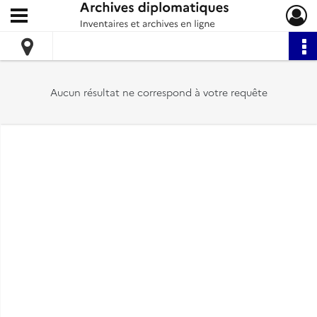
Ouvrir le menu déroulant
Archives diplomatiques
Aucun résultat ne correspond à votre requête