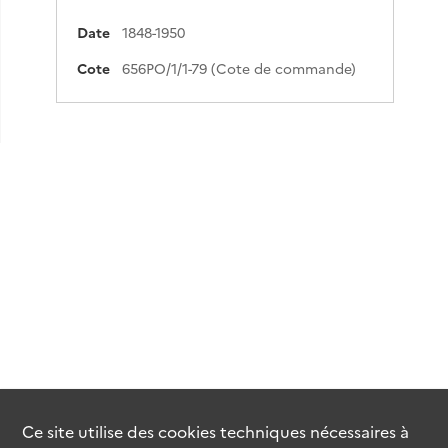
Date
1848-1950
Cote
656PO/1/1-79 (Cote de commande)
Ce site utilise des
cookies
techniques nécessaires à