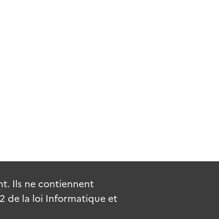
. Ils ne contiennent
de la loi Informatique et