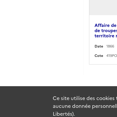
Affaire de
de troupe
territoire
Date
1866
Cote
Ce site utilise des
cookies
aucune donnée personnelle
Libertés).