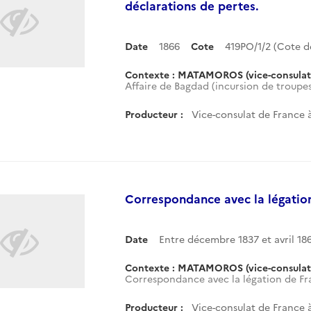
déclarations de pertes.
Date
1866
Cote
419PO/1/2 (Cote 
Contexte : MATAMOROS (vice-consulat
Affaire de Bagdad (incursion de troupes
Producteur :
Vice-consulat de France
Correspondance avec la légatio
Date
Entre décembre 1837 et avril 18
Contexte : MATAMOROS (vice-consulat
Correspondance avec la légation de Fr
Producteur :
Vice-consulat de France