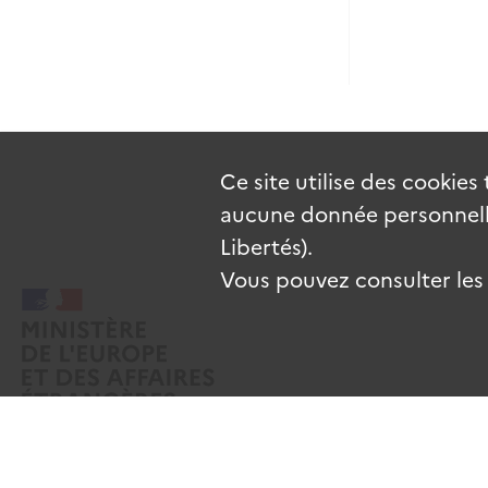
Ce site utilise des
cookies
aucune donnée personnelle
Libertés).
Vous pouvez consulter les c