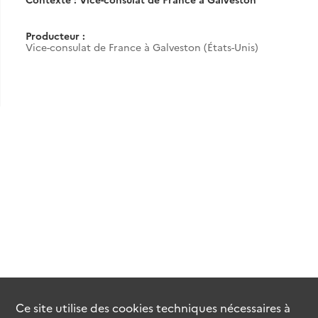
Producteur :
Vice-consulat de France à Galveston (États-Unis)
Ce site utilise des
cookies
techniques nécessaires à