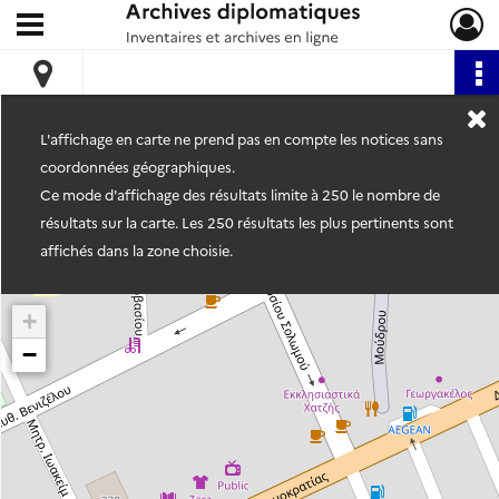
Ouvrir le menu déroulant
Archives diplomatiques
L'affichage en carte ne prend pas en compte les notices sans
coordonnées géographiques.
Ce mode d'affichage des résultats limite à 250 le nombre de
résultats sur la carte. Les 250 résultats les plus pertinents sont
affichés dans la zone choisie.
+
−