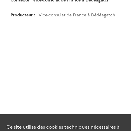
Producteur :
Vice-consulat de France à Dédéagatch
Ce site utilise des
cookies
techniques nécessaires à