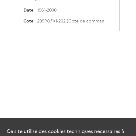
Date
1961-2000
Cote
299PO/1/1-202 (Cote de commande)
Ce site utilise des
cookies
techniques nécessaires à