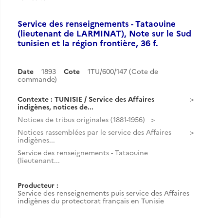
Service des renseignements - Tataouine
(lieutenant de LARMINAT), Note sur le Sud
tunisien et la région frontière, 36 f.
Date
1893
Cote
1TU/600/147 (Cote de
commande)
Contexte : TUNISIE / Service des Affaires
indigènes, notices de...
Notices de tribus originales (1881-1956)
Notices rassemblées par le service des Affaires
indigènes...
Service des renseignements - Tataouine
(lieutenant...
Producteur :
Service des renseignements puis service des Affaires
indigènes du protectorat français en Tunisie