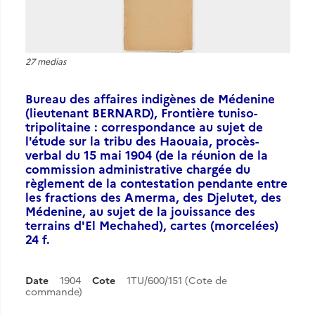
27 medias
Bureau des affaires indigènes de Médenine
(lieutenant BERNARD), Frontière tuniso-
tripolitaine : correspondance au sujet de
l'étude sur la tribu des Haouaia, procès-
verbal du 15 mai 1904 (de la réunion de la
commission administrative chargée du
règlement de la contestation pendante entre
les fractions des Amerma, des Djelutet, des
Médenine, au sujet de la jouissance des
terrains d'El Mechahed), cartes (morcelées)
24 f.
Date
1904
Cote
1TU/600/151 (Cote de
commande)