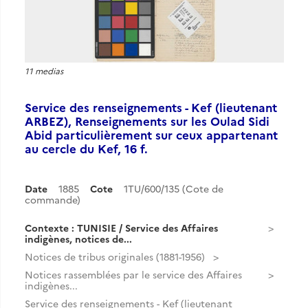
11 medias
Service des renseignements - Kef (lieutenant
ARBEZ), Renseignements sur les Oulad Sidi
Abid particulièrement sur ceux appartenant
au cercle du Kef, 16 f.
Date
1885
Cote
1TU/600/135 (Cote de
commande)
Contexte : TUNISIE / Service des Affaires
indigènes, notices de...
Notices de tribus originales (1881-1956)
Notices rassemblées par le service des Affaires
indigènes...
Service des renseignements - Kef (lieutenant