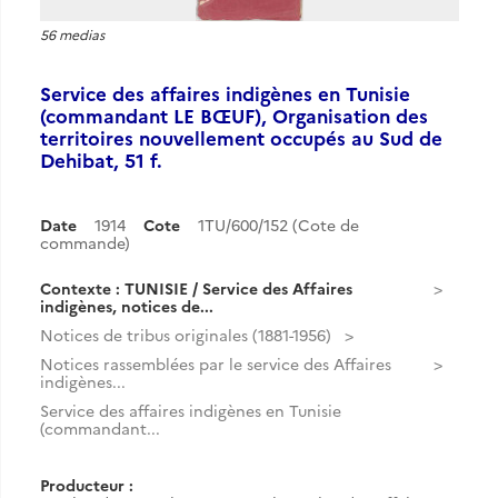
56 medias
Service des affaires indigènes en Tunisie
(commandant LE BŒUF), Organisation des
territoires nouvellement occupés au Sud de
Dehibat, 51 f.
Date
1914
Cote
1TU/600/152 (Cote de
commande)
Contexte : TUNISIE / Service des Affaires
indigènes, notices de...
Notices de tribus originales (1881-1956)
Notices rassemblées par le service des Affaires
indigènes...
Service des affaires indigènes en Tunisie
(commandant...
Producteur :