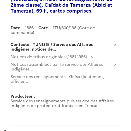
2ème classe), Caïdat de Tamerza (Abid et
Tamerza), 69 f., cartes comprises.
Date
1886
Cote
1TU/600/138 (Cote de
commande)
Contexte : TUNISIE / Service des Affaires
indigènes, notices de...
Notices de tribus originales (1881-1956)
Notices rassemblées par le service des Affaires
indigènes...
Service des renseignements - Gafsa (lieutenant,
officier...
Producteur :
Service des renseignements puis service des Affaires
indigènes du protectorat français en Tunisie