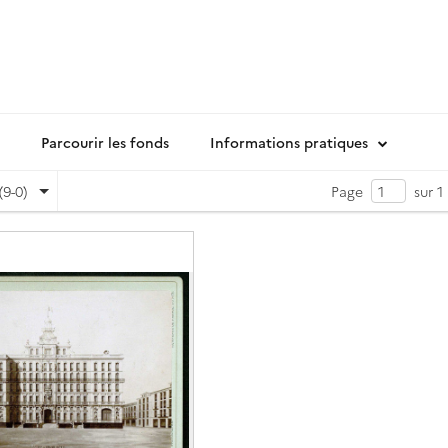
Parcourir les fonds
Informations pratiques
(9-0)
Page
sur 1