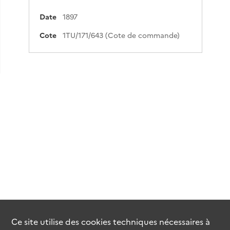
Date
1897
Cote
1TU/171/643 (Cote de commande)
Ce site utilise des
cookies
techniques nécessaires à