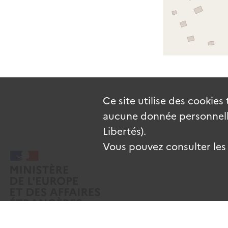
Ce site utilise des
cookies
aucune donnée personnelle
Libertés).
Vous pouvez consulter les c