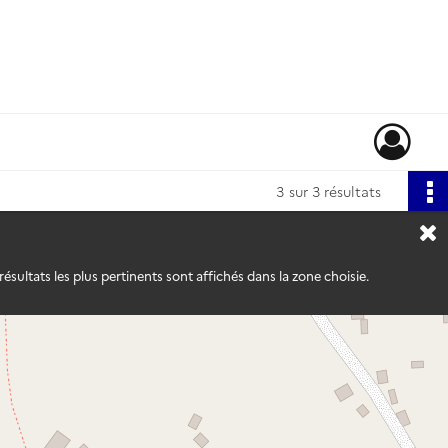
3
sur 3 résultats
ésultats les plus pertinents sont affichés dans la zone choisie.