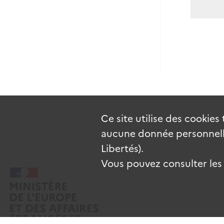
Ce site utilise des
cookies
aucune donnée personnelle
Libertés).
Vous pouvez consulter les c