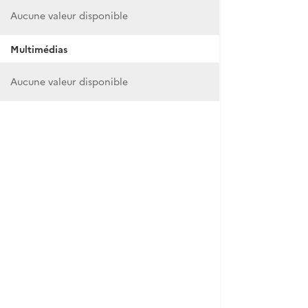
Aucune valeur disponible
Multimédias
Aucune valeur disponible