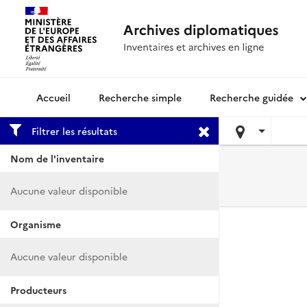
Recherche simple
Recherche guidée
Archives diplomatiques
Filtrer les résultats
Nom de l'inventaire
Aucune valeur disponible
Organisme
Aucune valeur disponible
Producteurs