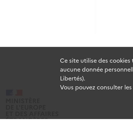
Ce site utilise des
cookies
aucune donnée personnelle
Libertés).
Vous pouvez consulter les c