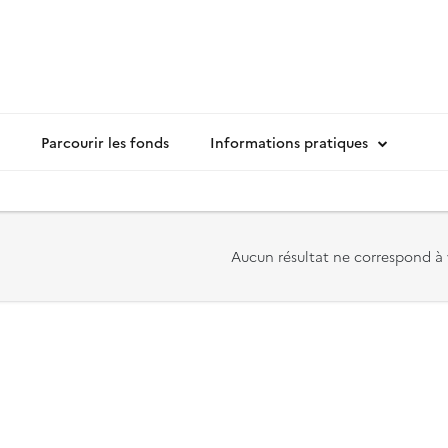
Parcourir les fonds
Informations pratiques
Aucun résultat ne correspond à 