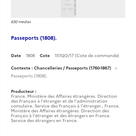
630 medias
Passeports (1808).
Date
1808
Cote
151QO/17 (Cote de commande)
Contexte : Chancelleries / Passeports (1760-1867)
Passeports (1808).
Producteur :
France. Ministère des Affaires étrangères. Direction
des Français à l'étranger et de l'administration
consulaire. Service des Français à l'étranger.
,
France.
Ministère des Affaires étrangères. Direction des
Français à l'étranger et des étrangers en France.
Service des étrangers en France.