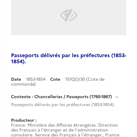
Passeports délivrés par les préfectures (1853-
1854).
Date
1853-1854
Cote
151QO/30 (Cote de
commande)
Contexte : Chancelleries / Passeports (1760-1867)
Passeports délivrés par les préfectures (1853-1854).
Producteur :
France. Ministère des Affaires étrangères. Direction
des Français à l'étranger et de l'administration
consulaire. Service des Français à l'étranger.
,
France.