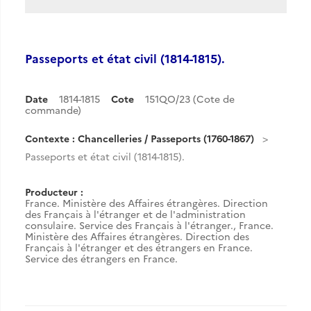
Passeports et état civil (1814-1815).
Date
1814-1815
Cote
151QO/23 (Cote de
commande)
Contexte : Chancelleries / Passeports (1760-1867)
Passeports et état civil (1814-1815).
Producteur :
France. Ministère des Affaires étrangères. Direction
des Français à l'étranger et de l'administration
consulaire. Service des Français à l'étranger.
,
France.
Ministère des Affaires étrangères. Direction des
Français à l'étranger et des étrangers en France.
Service des étrangers en France.