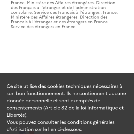
France. Ministère des Affaires étrangères. Direction
des Français à l'étranger et de l'administration
consulaire. Service des Français à l'étranger.
,
France.
Ministère des Affaires étrangères. Direction des
Français à l'étranger et des étrangers en France.
Service des étrangers en France.
Ce site utilise des
cookies
techniques nécessaires à
son bon fonctionnement. Ils ne contiennent aucune
donnée personnelle et sont exemptés de
consentements (Article 82 de la loi Informatique et
Libertés).
Vous pouvez consulter les conditions générales
d’utilisation sur le lien ci-dessous.