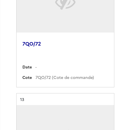
7QO/72
Date
-
Cote
7QO/72 (Cote de commande)
Résultat n°
13