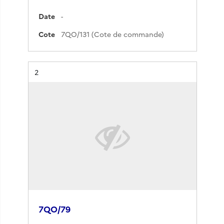
Date
-
Cote
7QO/131 (Cote de commande)
Résultat n°
2
7QO/79