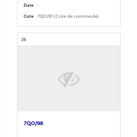
Date
-
Cote
7QO/81 (Cote de commande)
Résultat n°
26
7QO/98