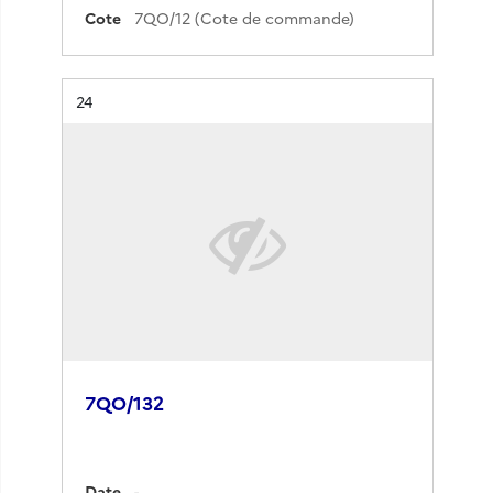
Cote
7QO/12 (Cote de commande)
Résultat n°
24
7QO/132
Date
-