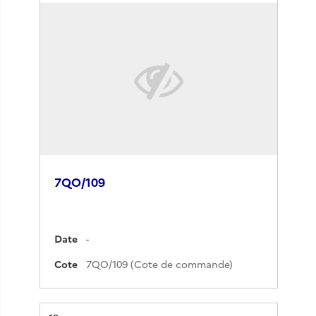
7QO/109
Date
-
Cote
7QO/109 (Cote de commande)