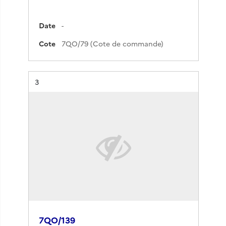
Date
-
Cote
7QO/79 (Cote de commande)
Résultat n°
3
7QO/139