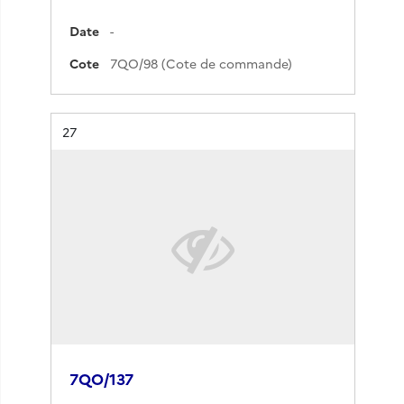
Date
-
Cote
7QO/98 (Cote de commande)
Résultat n°
27
7QO/137