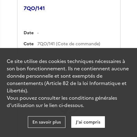
7QO/141
Date
-
Cote
7QO/141 (Cote de commande)
Ce site utilise des
cookies
techniques nécessaires à
Résultat n°
31
son bon fonctionnement. Ils ne contiennent aucune
donnée personnelle et sont exemptés de
consentements (Article 82 de la loi Informatique et
Libertés).
Vous pouvez consulter les conditions générales
d’utilisation sur le lien ci-dessous.
En savoir plus
J'ai compris