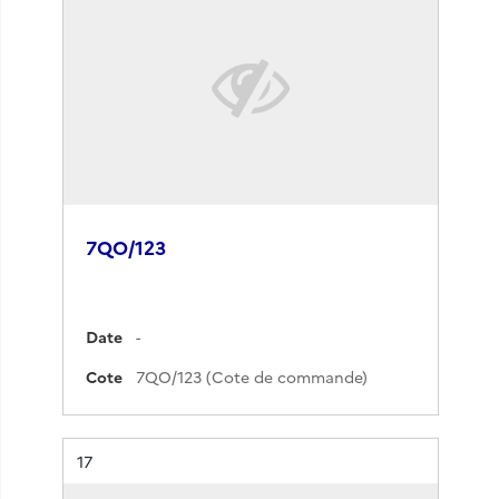
7QO/123
Date
-
Cote
7QO/123 (Cote de commande)
Résultat n°
17