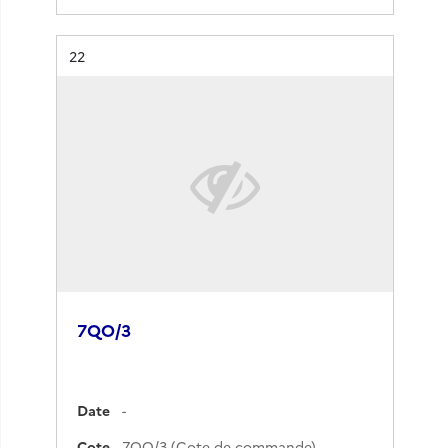
Résultat n°
22
7QO/3
Date
-
Cote
7QO/3 (Cote de commande)