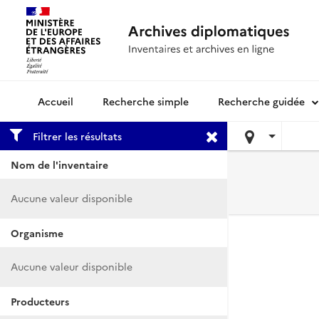
Recherche simple
Recherche guidée
Archives diplomatiques
Filtrer les résultats
Nom de l'inventaire
Aucune valeur disponible
Organisme
Aucune valeur disponible
Producteurs