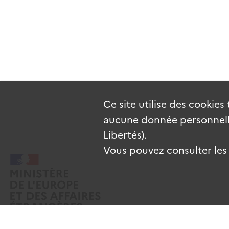
Ce site utilise des
cookies
aucune donnée personnelle
Libertés).
Vous pouvez consulter les c