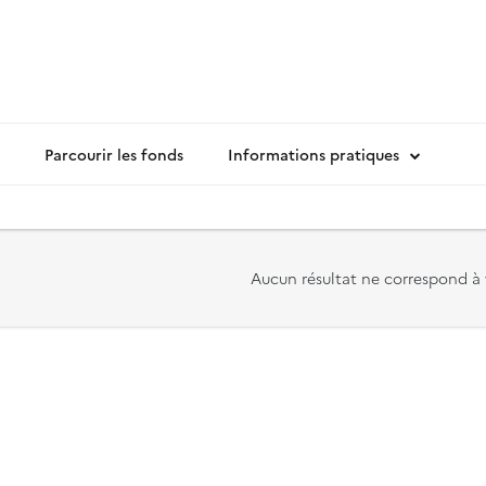
Parcourir les fonds
Informations pratiques
Aucun résultat ne correspond à 