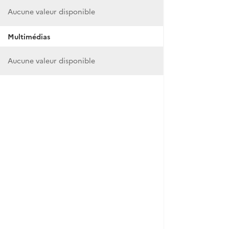
Aucune valeur disponible
Multimédias
Aucune valeur disponible