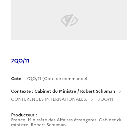
7QO/11
Cote
7QO/11 (Cote de commande)
Contexte : Cabinet du Ministre / Robert Schuman
CONFÉRENCES INTERNATIONALES.
7QO/11
Producteur :
France. Ministère des Affaires étrangères. Cabinet du
ministre. Robert Schuman.