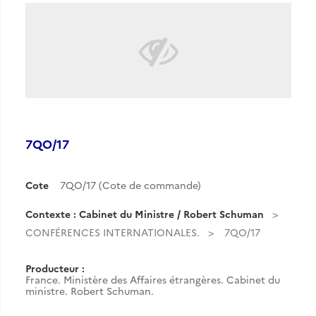
7QO/17
Cote
7QO/17 (Cote de commande)
Contexte : Cabinet du Ministre / Robert Schuman
CONFÉRENCES INTERNATIONALES.
7QO/17
Producteur :
France. Ministère des Affaires étrangères. Cabinet du
ministre. Robert Schuman.