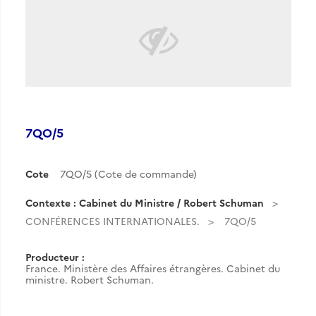
7QO/5
Cote
7QO/5 (Cote de commande)
Contexte : Cabinet du Ministre / Robert Schuman
CONFÉRENCES INTERNATIONALES.
7QO/5
Producteur :
France. Ministère des Affaires étrangères. Cabinet du
ministre. Robert Schuman.