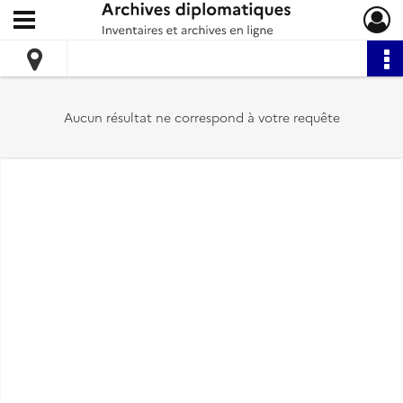
Ouvrir le menu déroulant
Archives diplomatiques
Aucun résultat ne correspond à votre requête