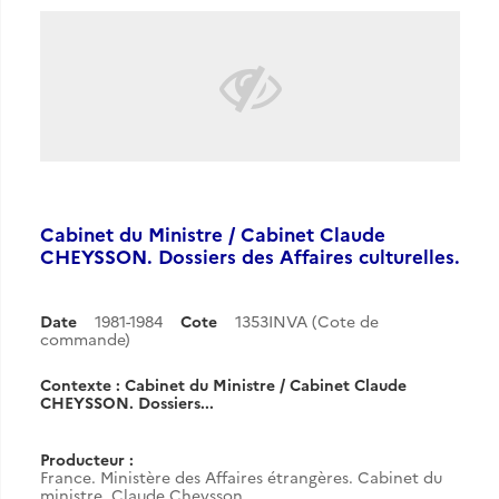
Cabinet du Ministre / Cabinet Claude
CHEYSSON. Dossiers des Affaires culturelles.
Date
1981-1984
Cote
1353INVA (Cote de
commande)
Contexte : Cabinet du Ministre / Cabinet Claude
CHEYSSON. Dossiers...
Producteur :
France. Ministère des Affaires étrangères. Cabinet du
ministre. Claude Cheysson.