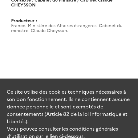
CHEYSSON
Producteur :
France. Ministère des Affaires étrangères. Cabinet du
ministre. Claude Cheysson.
Ce site utilise des
cookies
techniques nécessaires à
son bon fonctionnement. Ils ne contiennent aucune
donnée personnelle et sont exemptés de
consentements (Article 82 de la loi Informatique et
Libertés).
Vous pouvez consulter les conditions générales
d’utilisation sur le lien ci-dessous.