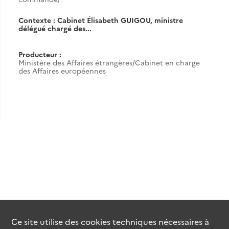
Contexte : Cabinet Élisabeth GUIGOU, ministre
délégué chargé des...
Producteur :
Ministère des Affaires étrangères/Cabinet en charge
des Affaires européennes
Ce site utilise des
cookies
techniques nécessaires à