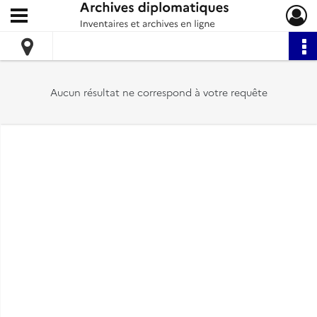
Ouvrir le menu déroulant
Archives diplomatiques
Aucun résultat ne correspond à votre requête