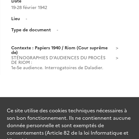
Date
19-28 février 1942
Lieu
-
Type de document
-
Contexte : Papiers 1940 / Riom (Cour suprême
de)
STÉNOGRAPHIES D'AUDIENCES DU PROCÈS
DE RIOM :
1e-5e audience. Interrogatoires de Daladier.
Ce site utilise des
cookies
techniques nécessaires à
son bon fonctionnement. Ils ne contiennent aucune
donnée personnelle et sont exemptés de
consentements (Article 82 de la loi Informatique et