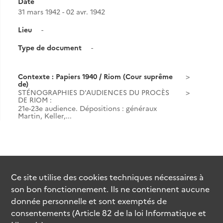
Date
31 mars 1942 - 02 avr. 1942
Lieu
-
Type de document
-
Contexte : Papiers 1940 / Riom (Cour suprême
de)
STÉNOGRAPHIES D'AUDIENCES DU PROCÈS
DE RIOM :
21e-23e audience. Dépositions : généraux
Martin, Keller,...
Ce site utilise des
cookies
techniques nécessaires à
son bon fonctionnement. Ils ne contiennent aucune
donnée personnelle et sont exemptés de
consentements (Article 82 de la loi Informatique et