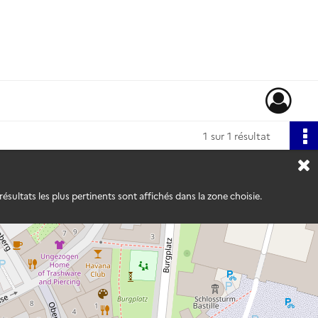
1
sur 1 résultat
ésultats les plus pertinents sont affichés dans la zone choisie.