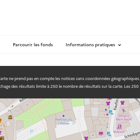
Parcourir les fonds
Informations pratiques
 carte ne prend pas en compte les notices sans coordonnées géographiques.
hage des résultats limite à 250 le nombre de résultats sur la carte. Les 250 r