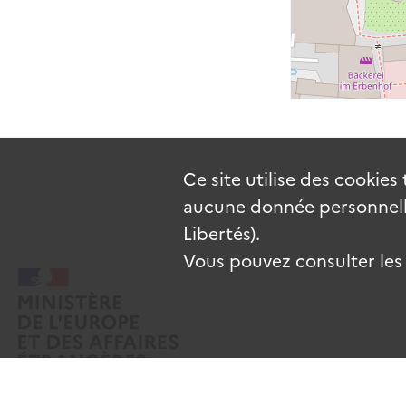
Ce site utilise des
cookies
aucune donnée personnelle
Libertés).
Vous pouvez consulter les c