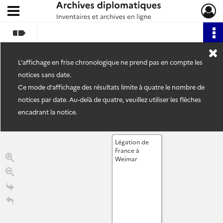
Ouvrir le menu déroulant
Archives diplomatiques
L'affichage en frise chronologique ne prend pas en compte les
notices sans date.
Ce mode d'affichage des résultats limite à quatre le nombre de
notices par date. Au-delà de quatre, veuillez utiliser les flèches
encadrant la notice.
Légation de
France à
Weimar