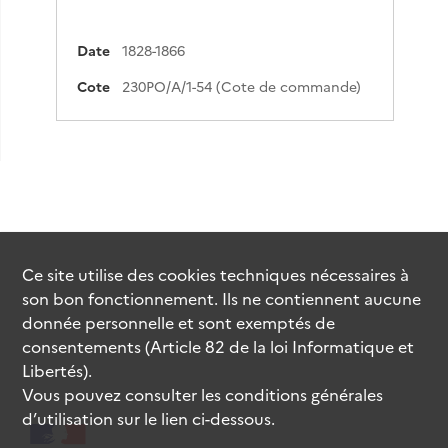
Date
1828-1866
Cote
230PO/A/1-54 (Cote de commande)
Ce site utilise des
cookies
techniques nécessaires à
son bon fonctionnement. Ils ne contiennent aucune
donnée personnelle et sont exemptés de
consentements (Article 82 de la loi Informatique et
Libertés).
Vous pouvez consulter les conditions générales
d’utilisation sur le lien ci-dessous.