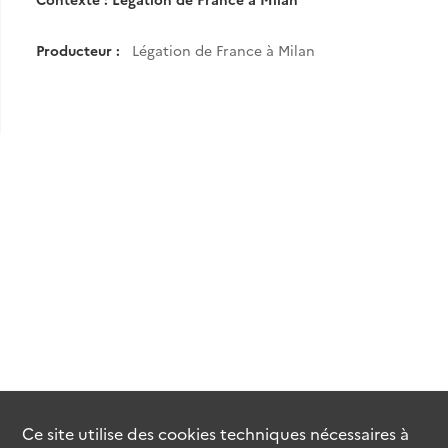
Producteur :
Légation de France à Milan
Ce site utilise des
cookies
techniques nécessaires à