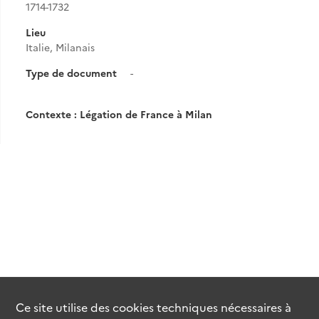
1714-1732
Lieu
Italie, Milanais
Type de document
-
Contexte : Légation de France à Milan
Ce site utilise des
cookies
techniques nécessaires à