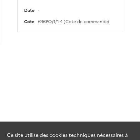
Date
-
Cote
646PO/1/1-4 (Cote de commande)
Ce site utilise des
cookies
techniques nécessaires à