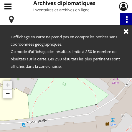
Ouvrir le menu déroulant
Archives diplomatiques
L'affichage en carte ne prend pas en compte les notices sans
coordonnées géographiques.
Ce mode d'affichage des résultats limite à 250 le nombre de
résultats sur la carte. Les 250 résultats les plus pertinents sont
affichés dans la zone choisie.
+
−