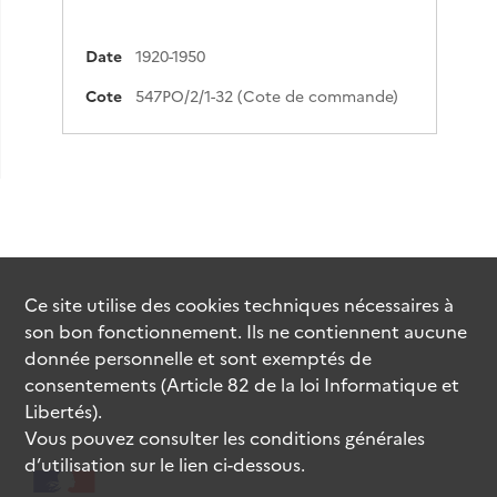
Date
1920-1950
Cote
547PO/2/1-32 (Cote de commande)
Ce site utilise des
cookies
techniques nécessaires à
son bon fonctionnement. Ils ne contiennent aucune
donnée personnelle et sont exemptés de
consentements (Article 82 de la loi Informatique et
Libertés).
Vous pouvez consulter les conditions générales
d’utilisation sur le lien ci-dessous.