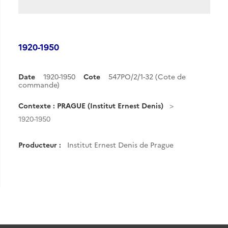
1920-1950
Date
1920-1950
Cote
547PO/2/1-32 (Cote de
commande)
Contexte : PRAGUE (Institut Ernest Denis)
1920-1950
Producteur :
Institut Ernest Denis de Prague