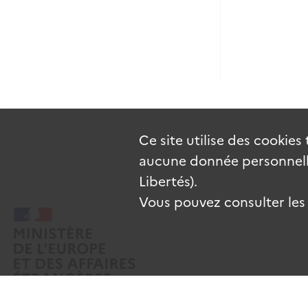
Ce site utilise des
cookies
aucune donnée personnelle
Libertés).
Vous pouvez consulter les c