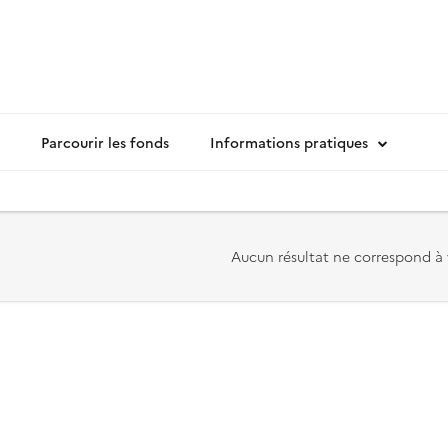
Parcourir les fonds
Informations pratiques
Aucun résultat ne correspond à 