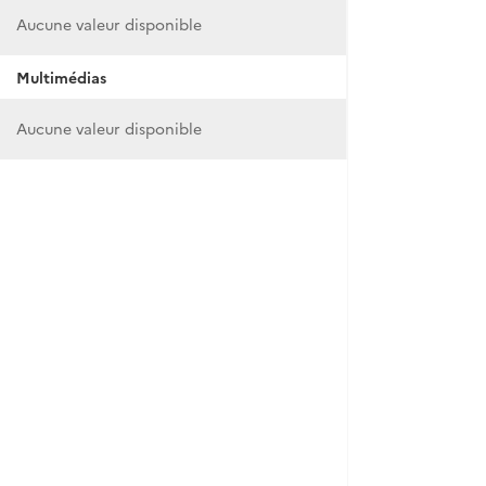
Aucune valeur disponible
Multimédias
Aucune valeur disponible