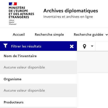
Recherche simple
Recherche guidée
Archives diplomatiques
Filtrer les résultats
Nom de l'inventaire
Aucune valeur disponible
Organisme
Aucune valeur disponible
Producteurs