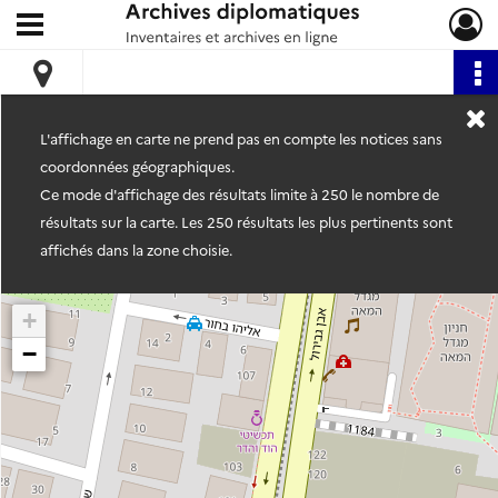
Ouvrir le menu déroulant
Archives diplomatiques
L'affichage en carte ne prend pas en compte les notices sans
coordonnées géographiques.
Ce mode d'affichage des résultats limite à 250 le nombre de
résultats sur la carte. Les 250 résultats les plus pertinents sont
affichés dans la zone choisie.
+
−