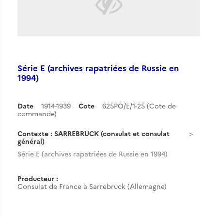
Série E (archives rapatriées de Russie en
1994)
Date
1914-1939
Cote
625PO/E/1-25 (Cote de
commande)
Contexte : SARREBRUCK (consulat et consulat
général)
Série E (archives rapatriées de Russie en 1994)
Producteur :
Consulat de France à Sarrebruck (Allemagne)