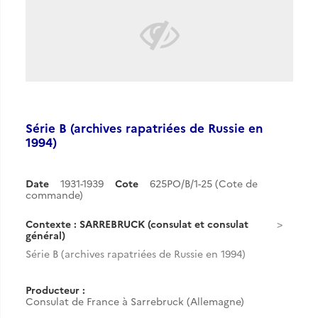
Série B (archives rapatriées de Russie en
1994)
Date
1931-1939
Cote
625PO/B/1-25 (Cote de
commande)
Contexte : SARREBRUCK (consulat et consulat
général)
Série B (archives rapatriées de Russie en 1994)
Producteur :
Consulat de France à Sarrebruck (Allemagne)