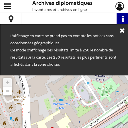
Ouvrir le menu déroulant
Archives diplomatiques
L'affichage en carte ne prend pas en compte les notices sans
coordonnées géographiques.
Ce mode d'affichage des résultats limite à 250 le nombre de
résultats sur la carte. Les 250 résultats les plus pertinents sont
affichés dans la zone choisie.
+
−