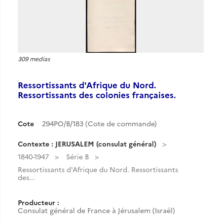
309 medias
Ressortissants d'Afrique du Nord.
Ressortissants des colonies françaises.
Cote
294PO/B/183 (Cote de commande)
Contexte : JERUSALEM (consulat général)
1840-1947
Série B
Ressortissants d'Afrique du Nord. Ressortissants
des...
Producteur :
Consulat général de France à Jérusalem (Israël)