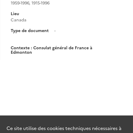
1959-1996, 1915-1996
Lieu
Canada
Type de document
-
Contexte : Consulat général de France à
Edmonton
Ce site utilise des
cookies
techniques nécessaires à