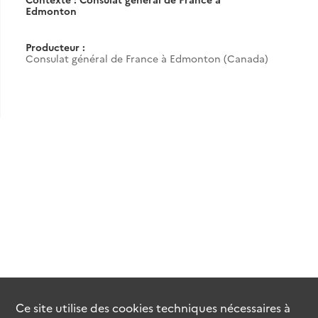
Edmonton
Producteur :
Consulat général de France à Edmonton (Canada)
Ce site utilise des
cookies
techniques nécessaires à