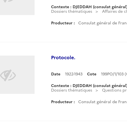
Contexte : DJEDDAH (consulat général
Dossiers thématiques
Affaires de c
Producteur :
Consulat général de Fran
Protocole.
Date
1922-1943
Cote
199PO/1/103 
Contexte : DJEDDAH (consulat général
Dossiers thématiques
Questions pr
Producteur :
Consulat général de Fran