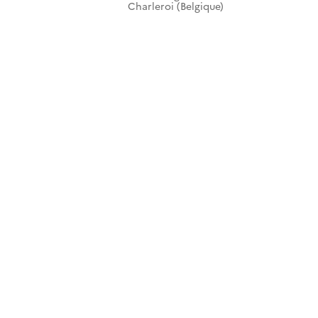
Charleroi (Belgique)