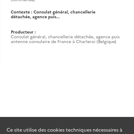
Contexte : Consulat général, chancellerie
détachée, agence puis...
Producteur :
Consulat général, chancellerie détachée, agence puis
antenne consulaire de France à Charleroi (Belgique)
Ce site utilise des
cookies
techniques nécessaires à