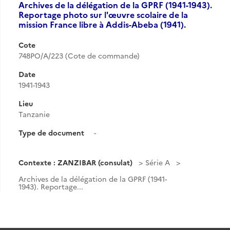
Archives de la délégation de la GPRF (1941-1943).
Reportage photo sur l'œuvre scolaire de la
mission France libre à Addis-Abeba (1941).
Cote
748PO/A/223 (Cote de commande)
Date
1941-1943
Lieu
Tanzanie
Type de document
-
Contexte : ZANZIBAR (consulat)
Série A
Archives de la délégation de la GPRF (1941-
1943). Reportage...