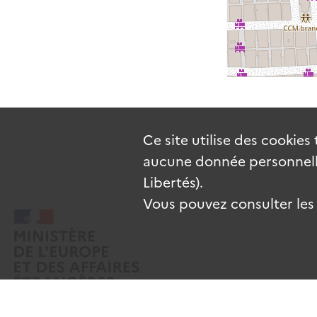
Ce site utilise des
cookies
aucune donnée personnelle
Libertés).
Vous pouvez consulter les c