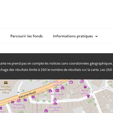
Parcourir les fonds
Informations pratiques
 carte ne prend pas en compte les notices sans coordonnées géographiques.
hage des résultats limite à 250 le nombre de résultats sur la carte. Les 250 r