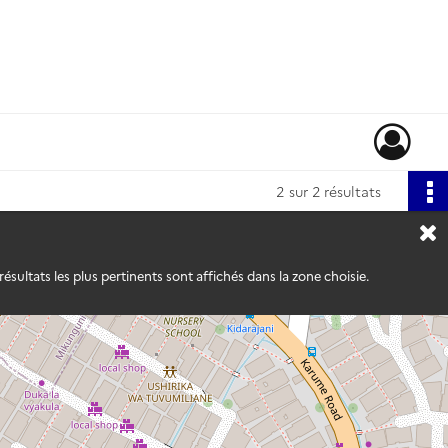
2
sur 2 résultats
ésultats les plus pertinents sont affichés dans la zone choisie.